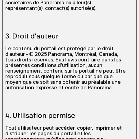
sociétaires de Panorama ou à leur(s)
représentant(s), contact(s) autorisé(s).
3. Droit d'auteur
Le contenu du portail est protégé par le droit
d’auteur - © 2025 Panorama, Montréal, Canada,
tous droits réservés. Sauf avis contraire dans les
présentes conditions d’utilisation, aucun
renseignement contenu sur le portail ne peut être
reproduit sous quelque forme ou par quelque
moyen que ce soit sans obtenir au préalable une
autorisation expresse et écrite de Panorama.
4. Utilisation permise
Tout utilisateur peut accéder, copier, imprimer et
distribuer les pages du portail et les