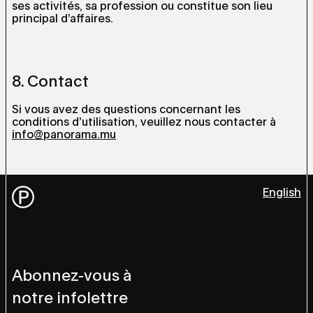
ses activités, sa profession ou constitue son lieu
principal d’affaires.
8. Contact
Si vous avez des questions concernant les
conditions d’utilisation, veuillez nous contacter à
info@panorama.mu
English
Abonnez-vous à
notre infolettre