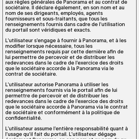
aux règles générales de Panorama et au contrat de
sociétaire. Il déclare également, en son nom et au
nom de ses dirigeants, employés, agents
fournisseurs et sous-traitants, que tous les
renseignements fournis dans cadre de l’utilisation
du portail sont véridiques et exacts.
L’utilisateur s’engage à fournir à Panorama, et à les
modifier lorsque nécessaire, tous les
renseignements requis par cette dernière afin de
lui permettre de percevoir et de distribuer les
redevances dans le cadre de l’exercice des droits
que le sociétaire accorde à la Panorama via le
contrat de sociétaire.
L’utilisateur autorise Panorama à utiliser les
renseignements fournis via le portail afin de lui
permettre de percevoir et de distribuer les
redevances dans le cadre de l’exercice des droits
que le sociétaire accorde à Panorama via le contrat
de sociétaire et conformément à la politique de
confidentialité.
L’utilisateur assume l’entière responsabilité quant à
l’usage qu’il fait du portail. L’utilisateur dégage