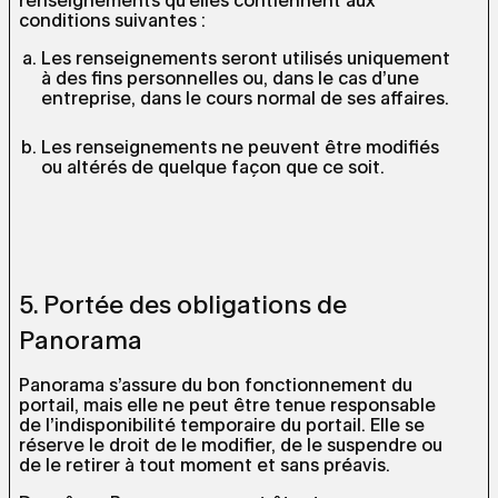
renseignements qu’elles contiennent aux
conditions suivantes :
Les renseignements seront utilisés uniquement
à des fins personnelles ou, dans le cas d’une
entreprise, dans le cours normal de ses affaires.
Les renseignements ne peuvent être modifiés
ou altérés de quelque façon que ce soit.
5. Portée des obligations de
Panorama
Panorama s’assure du bon fonctionnement du
portail, mais elle ne peut être tenue responsable
de l’indisponibilité temporaire du portail. Elle se
réserve le droit de le modifier, de le suspendre ou
de le retirer à tout moment et sans préavis.