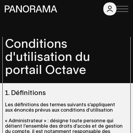
Conditions
d'utilisation du
portail Octave
1. Définitions
Les définitions des termes suivants s’appliquent
aux énoncés prévus aux conditions d’utilisation
« Administrateur » : désigne toute personne qui
détient l’ensemble des droits d’accès et de gestion
du compte, il est notamment responsable des