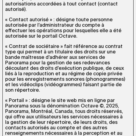
autorisations accordées à tout contact (contact
autorisé).
« Contact autorisé » : désigne toute personne
autorisée par l’administrateur du compte à
effectuer les opérations pour lesquelles elle a été
autorisée sur le portail Octave.
« Contrat de sociétaire » fait référence au contrat
type qui permet à un titulaire des droits sur une
bande maîtresse d’adhérer aux services de
Panorama pour la gestion de ses redevances
découlant des droits d’exécution publique, de ceux
liés à la reproduction et au régime de copie privée
pour les enregistrements sonores (phonogrammes)
et les vidéoclips (vidéogrammes) faisant partie de
son répertoire.
« Portail » : désigne le site web mis en ligne par
Panorama sous la dénomination Octave ©, 2025,
Panorama, Montréal, Canada, tous droits réservés,
qui offre aux utilisateurs les services nécessaires à
la gestion de leur répertoire, de leurs droits, des
contacts autorisés au compte et des autres
renseignements nécessaires à la perception et au