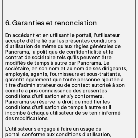
6. Garanties et renonciation
En accédant et en utilisant le portail, l’utilisateur
accepte d’être lié par les présentes conditions
d’utilisation de même qu’aux règles générales de
Panorama, la politique de confidentialité et le
contrat de sociétaire tels qu’ils peuvent être
modifiés de temps à autre par Panorama. Le
sociétaire, en son nom et au nom de ses dirigeants,
employés, agents, fournisseurs et sous-traitants,
garantit également que toute personne ajoutée à
titre d’administrateur ou de contact autorisé à son
compte a pris connaissance des présentes
conditions d’utilisation et s’y conformera.
Panorama se réserve le droit de modifier les
conditions d’utilisation de temps à autre et il
incombe à chaque utilisateur de se tenir informé
des modifications.
L’utilisateur s’engage à faire un usage du
portail conforme aux conditions d’utilisation,