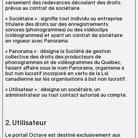
versement des redevances découlant des droits
prévus au contrat de sociétaire.
« Sociétaire » : signifie tout individu ou entreprise
titulaire des droits sur des enregistrements
sonores (phonogrammes) ou des vidéoclips
(vidéogrammes) et ayant un contrat de sociétaire
en vigueur avec Panorama.
« Panorama » : désigne la Société de gestion
collective des droits des producteurs de
phonogrammes et de vidéogrammes du Québec,
faisant affaire sous le nom Panorama, organisme à
but non lucratif incorporé en vertu de la Loi
canadienne sur les organisations à but non lucratif.
« Utilisateur » : désigne un sociétaire, un
administrateur ou tout contact autorisé au compte.
2. Utilisateur
Le portail Octave est destiné exclusivement aux