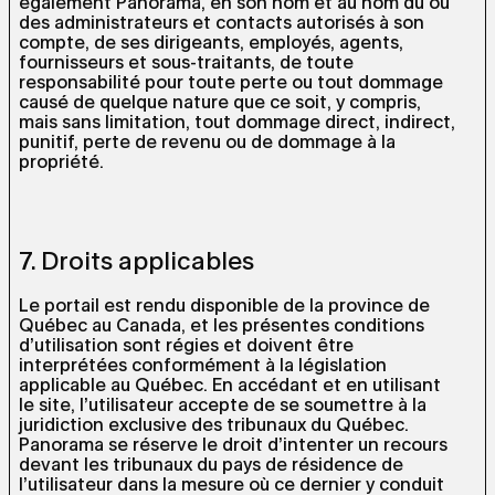
également Panorama, en son nom et au nom du ou
des administrateurs et contacts autorisés à son
compte, de ses dirigeants, employés, agents,
fournisseurs et sous-traitants, de toute
responsabilité pour toute perte ou tout dommage
causé de quelque nature que ce soit, y compris,
mais sans limitation, tout dommage direct, indirect,
punitif, perte de revenu ou de dommage à la
propriété.
7. Droits applicables
Le portail est rendu disponible de la province de
Québec au Canada, et les présentes conditions
d’utilisation sont régies et doivent être
interprétées conformément à la législation
applicable au Québec. En accédant et en utilisant
le site, l’utilisateur accepte de se soumettre à la
juridiction exclusive des tribunaux du Québec.
Panorama se réserve le droit d’intenter un recours
devant les tribunaux du pays de résidence de
l’utilisateur dans la mesure où ce dernier y conduit