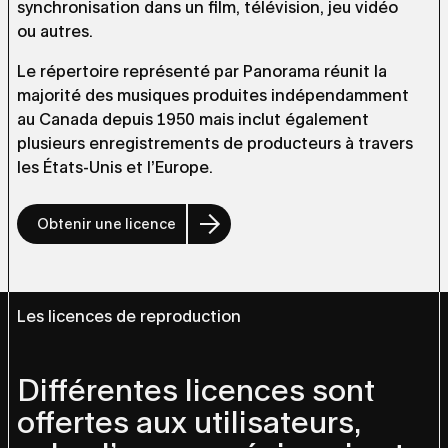
synchronisation dans un film, télévision, jeu vidéo
ou autres.
Le répertoire représenté par Panorama réunit la
majorité des musiques produites indépendamment
au Canada depuis 1950 mais inclut également
plusieurs enregistrements de producteurs à travers
les États-Unis et l’Europe.
Obtenir une licence
Les licences de reproduction
Différentes licences sont
offertes aux utilisateurs,