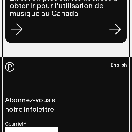
obtenir pour l'utilisation de
musique au Canada
English
Abonnez-vous à
notre infolettre
Courriel
*