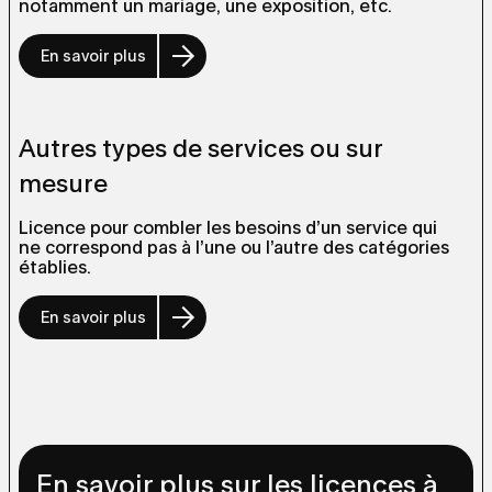
notamment un mariage, une exposition, etc.
En savoir plus
Autres types de services ou sur
mesure
Licence pour combler les besoins d’un service qui
ne correspond pas à l’une ou l’autre des catégories
établies.
En savoir plus
En savoir plus sur les licences à