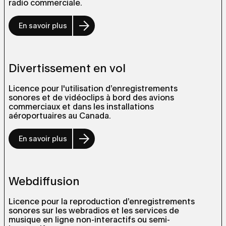
radio commerciale.
En savoir plus
Divertissement en vol
Licence pour l'utilisation d’enregistrements
sonores et de vidéoclips à bord des avions
commerciaux et dans les installations
aéroportuaires au Canada.
En savoir plus
Webdiffusion
Licence pour la reproduction d’enregistrements
sonores sur les webradios et les services de
musique en ligne non-interactifs ou semi-