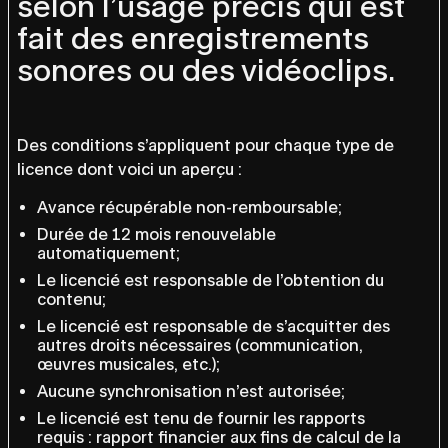
selon l’usage précis qui est
fait des enregistrements
sonores ou des vidéoclips.
Des conditions s’appliquent pour chaque type de
licence dont voici un aperçu :
Avance récupérable non-remboursable;
Durée de 12 mois renouvelable
automatiquement;
Le licencié est responsable de l’obtention du
contenu;
Le licencié est responsable de s’acquitter des
autres droits nécessaires (communication,
œuvres musicales, etc.);
Aucune synchronisation n’est autorisée;
Le licencié est tenu de fournir les rapports
requis : rapport financier aux fins de calcul de la