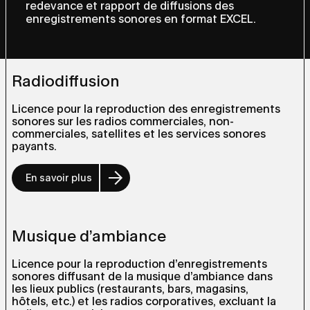
redevance et rapport de diffusions des
enregistrements sonores en format EXCEL.
Radiodiffusion
Licence pour la reproduction des enregistrements
sonores sur les radios commerciales, non-
commerciales, satellites et les services sonores
payants.
En savoir plus
Musique d’ambiance
Licence pour la reproduction d’enregistrements
sonores diffusant de la musique d’ambiance dans
les lieux publics (restaurants, bars, magasins,
hôtels, etc.) et les radios corporatives, excluant la