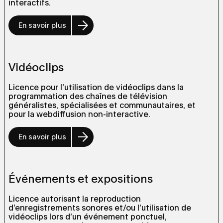
interactifs.
En savoir plus
Vidéoclips
Licence pour l’utilisation de vidéoclips dans la
programmation des chaînes de télévision
généralistes, spécialisées et communautaires, et
pour la webdiffusion non-interactive.
En savoir plus
Événements et expositions
Licence autorisant la reproduction
d’enregistrements sonores et/ou l’utilisation de
vidéoclips lors d’un événement ponctuel,