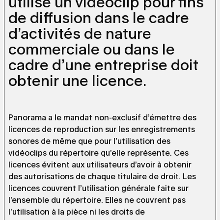
utilise un vidéoclip pour fins
de diffusion dans le cadre
d’activités de nature
commerciale ou dans le
cadre d’une entreprise doit
obtenir une licence.
Panorama a le mandat non-exclusif d’émettre des
licences de reproduction sur les enregistrements
sonores de même que pour l’utilisation des
vidéoclips du répertoire qu’elle représente. Ces
licences évitent aux utilisateurs d’avoir à obtenir
des autorisations de chaque titulaire de droit. Les
licences couvrent l’utilisation générale faite sur
l’ensemble du répertoire. Elles ne couvrent pas
l’utilisation à la pièce ni les droits de